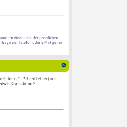
sondern dienen nur der preislichen
nfrage per Telefon oder E-Mail gerne

 Felder (*=Pflichtfelder) aus
nisch Kontakt auf: