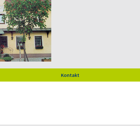
Kontakt