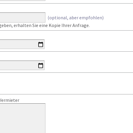
(optional, aber empfohlen)
eben, erhalten Sie eine Kopie Ihrer Anfrage.
Vermieter