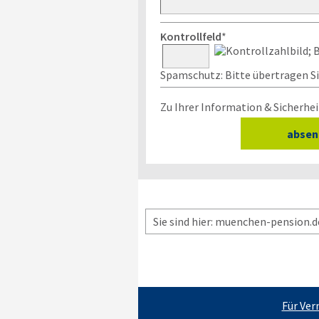
Kontrollfeld
*
Spamschutz: Bitte übertragen Sie
Zu Ihrer Information & Sicherhei
Sie sind hier: muenchen-pension.d
Für Ver