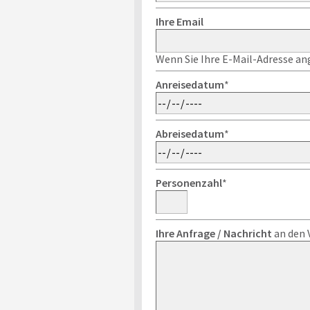
Ihre Email
Wenn Sie Ihre E-Mail-Adresse ang
Anreisedatum
*
Abreisedatum
*
Personenzahl
*
Ihre Anfrage / Nachricht
an den 