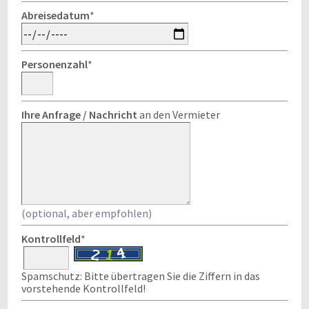
Abreisedatum
*
Personenzahl
*
Ihre Anfrage / Nachricht
an den Vermieter
(optional, aber empfohlen)
Kontrollfeld
*
Spamschutz: Bitte übertragen Sie die Ziffern in das
vorstehende Kontrollfeld!