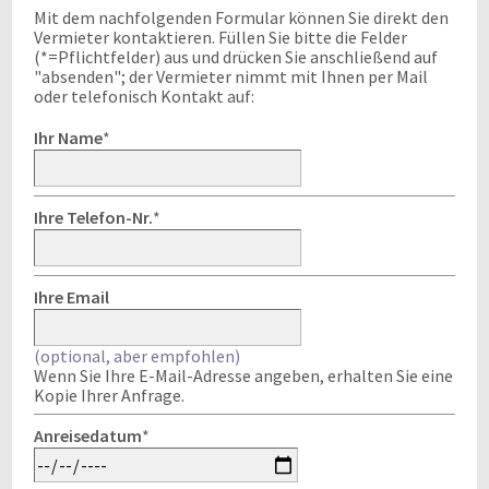
Mit dem nachfolgenden Formular können Sie direkt den
Vermieter kontaktieren. Füllen Sie bitte die Felder
(*=Pflichtfelder) aus und drücken Sie anschließend auf
"absenden"; der Vermieter nimmt mit Ihnen per Mail
oder telefonisch Kontakt auf:
Ihr Name
*
Ihre Telefon-Nr.
*
Ihre Email
(optional, aber empfohlen)
Wenn Sie Ihre E-Mail-Adresse angeben, erhalten Sie eine
Kopie Ihrer Anfrage.
Anreisedatum
*