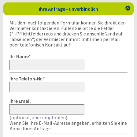
Ihre Anfrage - unverbindlich

Mit dem nachfolgenden Formular können Sie direkt den
Vermieter kontaktieren. Füllen Sie bitte die Felder
(*=Pflichtfelder) aus und drücken Sie anschließend auf
"absenden"; der Vermieter nimmt mit Ihnen per Mail
oder telefonisch Kontakt auf:
Ihr Name
*
Ihre Telefon-Nr.
*
Ihre Email
(optional, aber empfohlen)
Wenn Sie Ihre E-Mail-Adresse angeben, erhalten Sie eine
Kopie Ihrer Anfrage.