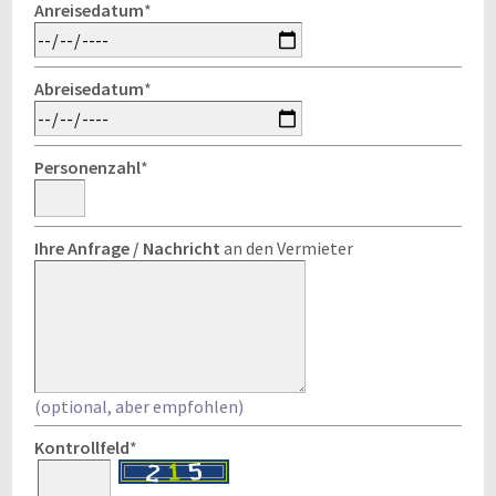
Anreisedatum
*
Abreisedatum
*
Personenzahl
*
Ihre Anfrage / Nachricht
an den Vermieter
(optional, aber empfohlen)
Kontrollfeld
*