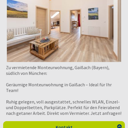
Zu vermietende Monteurwohnung, Gaißach (Bayern),
südlich von München:
Geräumige Monteurwohnung in Gaißach – Ideal für Ihr
Team!
Ruhig gelegen, voll ausgestattet, schnelles WLAN, Einzel-
und Doppelbetten, Parkplätze. Perfekt für den Feierabend
nach getaner Arbeit. Direkt vom Vermieter. Jetzt anfragen!
Kontakt
