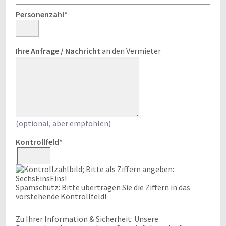
Personenzahl
*
Ihre Anfrage / Nachricht
an den Vermieter
(optional, aber empfohlen)
Kontrollfeld
*
Spamschutz: Bitte übertragen Sie die Ziffern in das
vorstehende Kontrollfeld!
Zu Ihrer Information & Sicherheit: Unsere