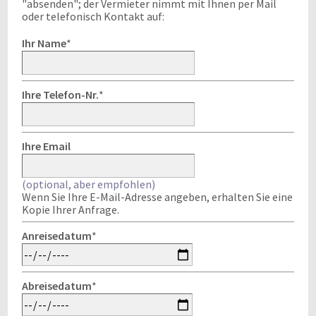
"absenden"; der Vermieter nimmt mit Ihnen per Mail
oder telefonisch Kontakt auf:
Ihr Name
*
Ihre Telefon-Nr.
*
Ihre Email
(optional, aber empfohlen)
Wenn Sie Ihre E-Mail-Adresse angeben, erhalten Sie eine
Kopie Ihrer Anfrage.
Anreisedatum
*
Abreisedatum
*