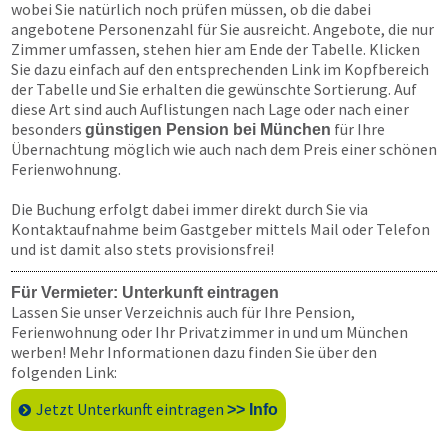
wobei Sie natürlich noch prüfen müssen, ob die dabei
angebotene Personenzahl für Sie ausreicht. Angebote, die nur
Zimmer umfassen, stehen hier am Ende der Tabelle. Klicken
Sie dazu einfach auf den entsprechenden Link im Kopfbereich
der Tabelle und Sie erhalten die gewünschte Sortierung. Auf
diese Art sind auch Auflistungen nach Lage oder nach einer
besonders
für Ihre
günstigen Pension bei München
Übernachtung möglich wie auch nach dem Preis einer schönen
Ferienwohnung.
Die Buchung erfolgt dabei immer direkt durch Sie via
Kontaktaufnahme beim Gastgeber mittels Mail oder Telefon
und ist damit also stets provisionsfrei!
Für Vermieter: Unterkunft eintragen
Lassen Sie unser Verzeichnis auch für Ihre Pension,
Ferienwohnung oder Ihr Privatzimmer in und um München
werben! Mehr Informationen dazu finden Sie über den
folgenden Link:
Jetzt Unterkunft eintragen
>> Info